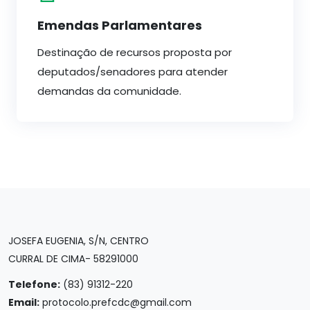
Emendas Parlamentares
Destinação de recursos proposta por
deputados/senadores para atender
demandas da comunidade.
JOSEFA EUGENIA, S/N, CENTRO
CURRAL DE CIMA- 58291000
Telefone:
(83) 91312-220
Email:
protocolo.prefcdc@gmail.com