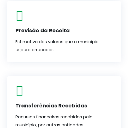
Previsão da Receita
Estimativa dos valores que o município
espera arrecadar.
Transferências Recebidas
Recursos financeiros recebidos pelo
município, por outras entidades.