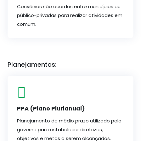
Convênios são acordos entre municípios ou
público-privadas para realizar atividades em
comum.
Planejamentos:
PPA (Plano Plurianual)
Planejamento de médio prazo utilizado pelo
governo para estabelecer diretrizes,
objetivos e metas a serem alcançados.