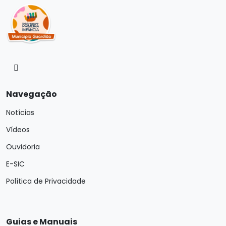
Navegação
Notícias
Vídeos
Ouvidoria
E-SIC
Política de Privacidade
Guias e Manuais