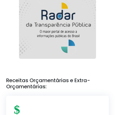
Receitas Orçamentárias e Extra-
Orçamentárias: