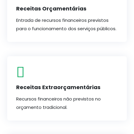
Receitas Orçamentárias
Entrada de recursos financeiros previstos
para o funcionamento dos serviços públicos.
Receitas Extraorçamentárias
Recursos financeiros não previstos no
orçamento tradicional.