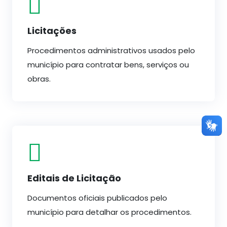
Licitações
Procedimentos administrativos usados pelo
município para contratar bens, serviços ou
obras.
Editais de Licitação
Documentos oficiais publicados pelo
município para detalhar os procedimentos.