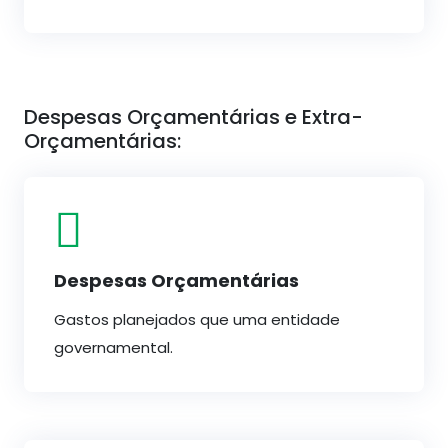
Despesas Orçamentárias e Extra-
Orçamentárias:
Despesas Orçamentárias
Gastos planejados que uma entidade
governamental.