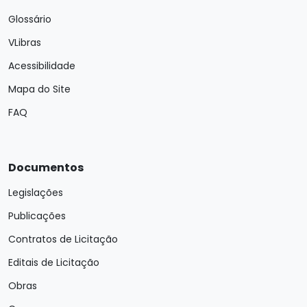
Glossário
VLibras
Acessibilidade
Mapa do Site
FAQ
Documentos
Legislações
Publicações
Contratos de Licitação
Editais de Licitação
Obras