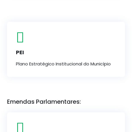
PEI
Plano Estratégico Institucional do Município
Emendas Parlamentares: