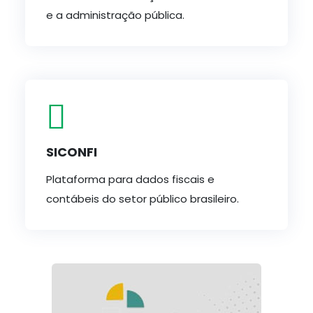
e a administração pública.
SICONFI
Plataforma para dados fiscais e
contábeis do setor público brasileiro.