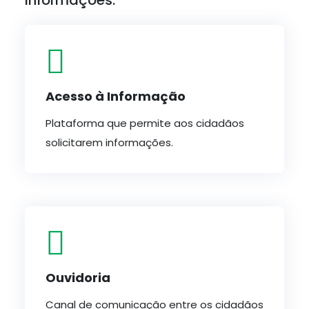
Informações:
Acesso à Informação
Plataforma que permite aos cidadãos
solicitarem informações.
Ouvidoria
Canal de comunicação entre os cidadãos