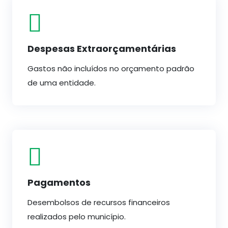
Despesas Extraorçamentárias
Gastos não incluídos no orçamento padrão
de uma entidade.
Pagamentos
Desembolsos de recursos financeiros
realizados pelo município.