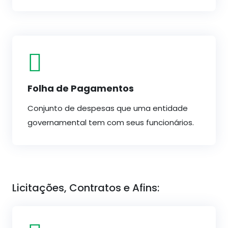
Folha de Pagamentos
Conjunto de despesas que uma entidade
governamental tem com seus funcionários.
Licitações, Contratos e Afins: