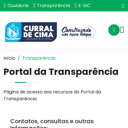
Ouvidoria
Transparência
E-SIC
Início
Transparência
Portal da Transparência
Página de acesso aos recursos do Portal da
Transparência.
Contatos, consultas e outras