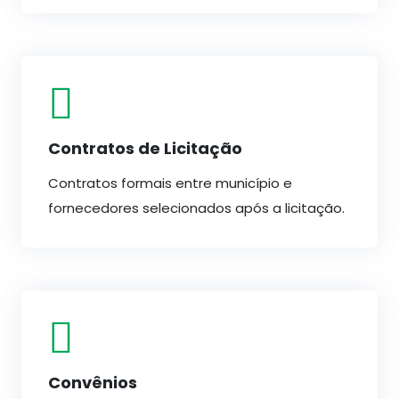
Contratos de Licitação
Contratos formais entre município e
fornecedores selecionados após a licitação.
Convênios