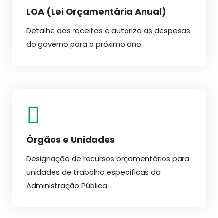
LOA (Lei Orçamentária Anual)
Detalhe das receitas e autoriza as despesas
do governo para o próximo ano.
Órgãos e Unidades
Designação de recursos orçamentários para
unidades de trabalho específicas da
Administração Pública.