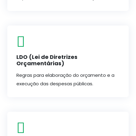
LDO (Lei de Diretrizes
Orçamentárias)
Regras para elaboração do orçamento e a
execução das despesas públicas.