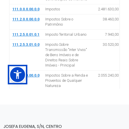
JOSEFA EUGENIA, S/N, CENTRO