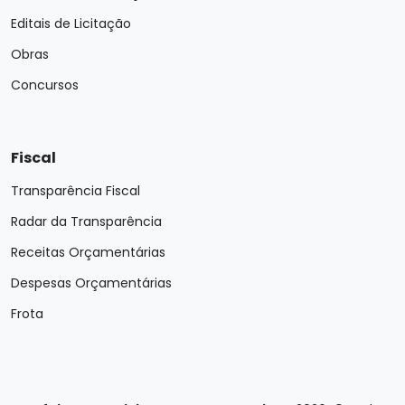
Editais de Licitação
Obras
Concursos
Fiscal
Transparência Fiscal
Radar da Transparência
Receitas Orçamentárias
Despesas Orçamentárias
Frota