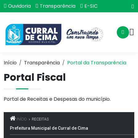
Ouvidoria
Transparência
E-SIC
Início
Transparência
Portal da Transparência
Portal Fiscal
Portal de Receitas e Despesas do município.