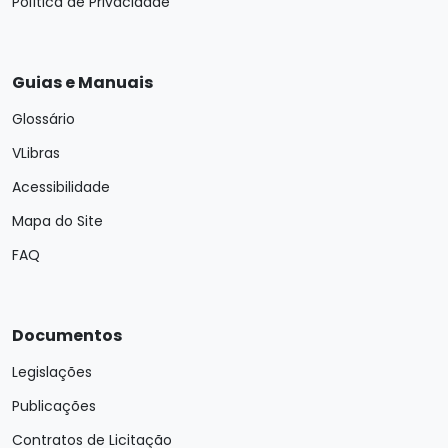
Política de Privacidade
Guias e Manuais
Glossário
VLibras
Acessibilidade
Mapa do Site
FAQ
Documentos
Legislações
Publicações
Contratos de Licitação