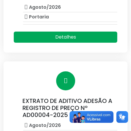
Agosto/2026
Portaria
Detalhes
EXTRATO DE ADITIVO ADESÃO A
REGISTRO DE PREÇO Nº
AD00004-2025
Agosto/2026