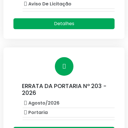
Aviso De Licitação
Detalhes
ERRATA DA PORTARIA Nº 203 -
2026
Agosto/2026
Portaria