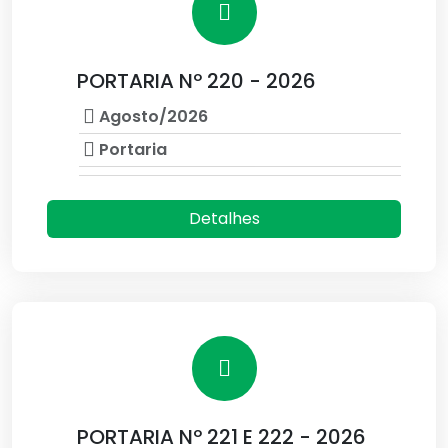
PORTARIA Nº 220 - 2026
Agosto/2026
Portaria
Detalhes
PORTARIA Nº 221 E 222 - 2026