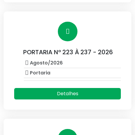
PORTARIA Nº 223 À 237 - 2026
Agosto/2026
Portaria
Detalhes