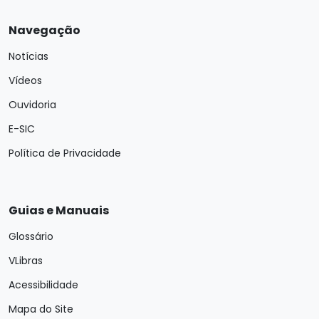
Navegação
Notícias
Vídeos
Ouvidoria
E-SIC
Política de Privacidade
Guias e Manuais
Glossário
VLibras
Acessibilidade
Mapa do Site