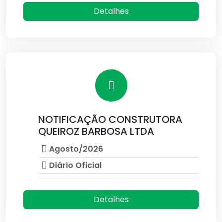
Detalhes
NOTIFICAÇÃO CONSTRUTORA
QUEIROZ BARBOSA LTDA
Agosto/2026
Diário Oficial
Detalhes