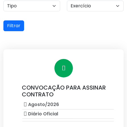
Filtrar
CONVOCAÇÃO PARA ASSINAR
CONTRATO
Agosto/2026
Diário Oficial