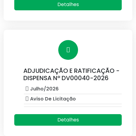
Detalhes
ADJUDICAÇÃO E RATIFICAÇÃO -
DISPENSA Nº DV00040-2026
Julho/2026
Aviso De Licitação
Detalhes