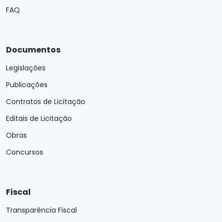
FAQ
Documentos
Legislações
Publicações
Contratos de Licitação
Editais de Licitação
Obras
Concursos
Fiscal
Transparência Fiscal