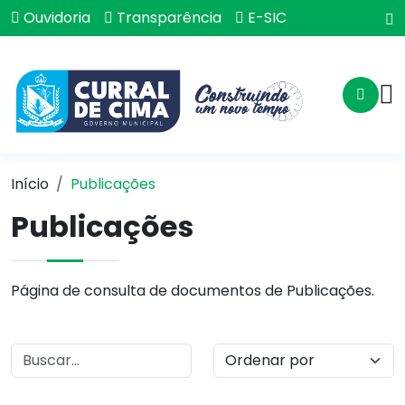
Ouvidoria
Transparência
E-SIC
Início
Publicações
Publicações
Página de consulta de documentos de Publicações.