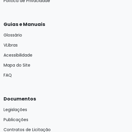
Política de Privacidade
Guias e Manuais
Glossário
VLibras
Acessibilidade
Mapa do Site
FAQ
Documentos
Legislações
Publicações
Contratos de Licitação