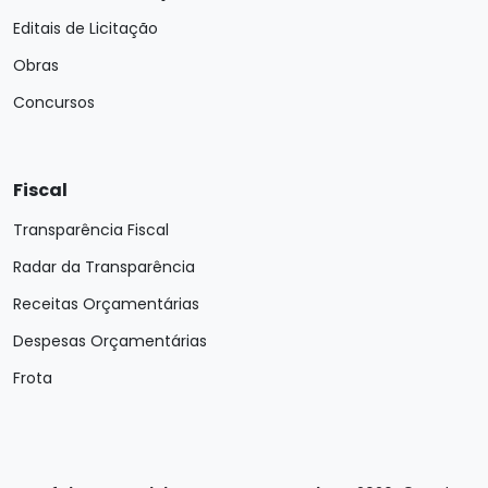
Editais de Licitação
Obras
Concursos
Fiscal
Transparência Fiscal
Radar da Transparência
Receitas Orçamentárias
Despesas Orçamentárias
Frota