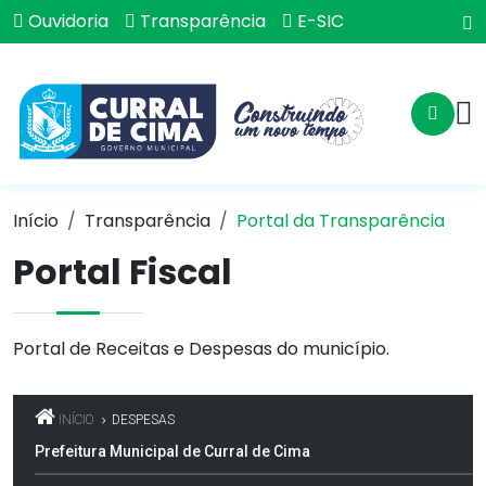
Ouvidoria
Transparência
E-SIC
Início
Transparência
Portal da Transparência
Portal Fiscal
Portal de Receitas e Despesas do município.