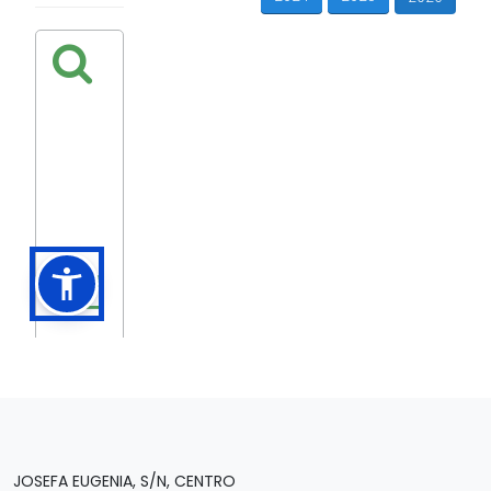
JOSEFA EUGENIA, S/N, CENTRO