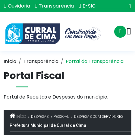
Ouvidoria
Transparência
E-SIC
Início
Transparência
Portal da Transparência
Portal Fiscal
Portal de Receitas e Despesas do município.