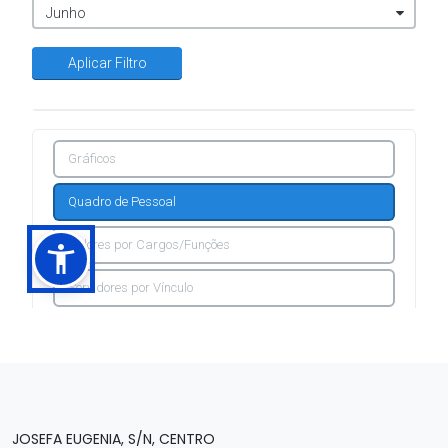
JOSEFA EUGENIA, S/N, CENTRO