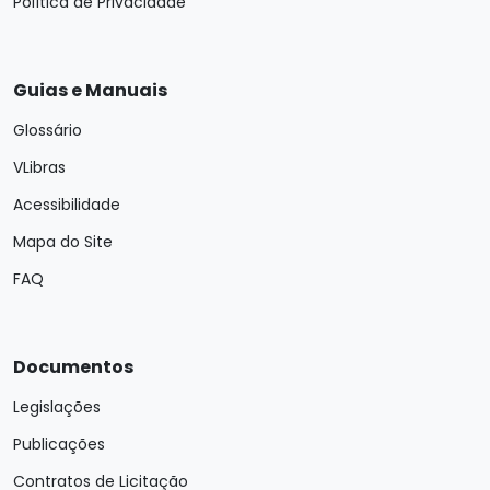
Política de Privacidade
Guias e Manuais
Glossário
VLibras
Acessibilidade
Mapa do Site
FAQ
Documentos
Legislações
Publicações
Contratos de Licitação