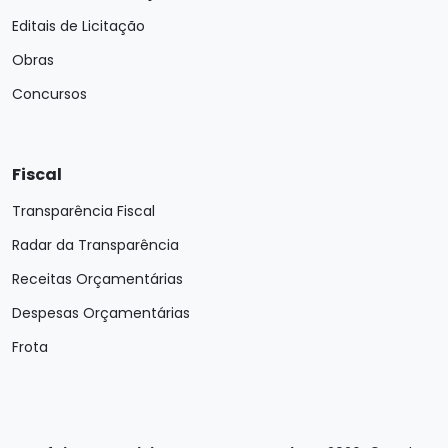
Editais de Licitação
Obras
Concursos
Fiscal
Transparência Fiscal
Radar da Transparência
Receitas Orçamentárias
Despesas Orçamentárias
Frota