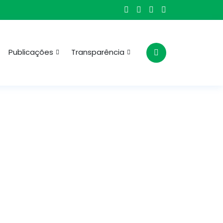
Publicações
Transparência