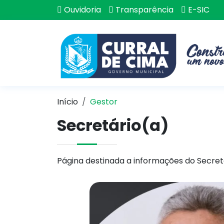
Ouvidoria
Transparência
E-SIC
Início
Gestor
Secretário(a)
Página destinada a informações do Secret