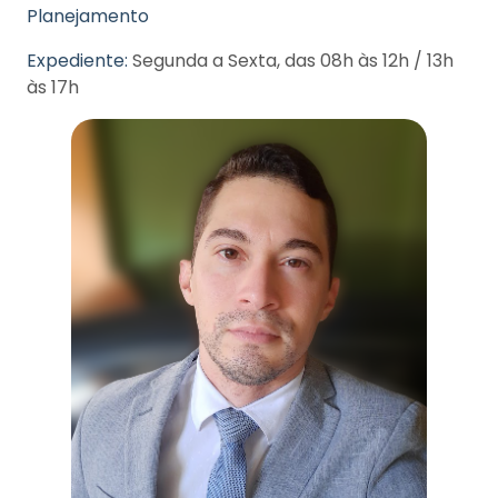
Planejamento
Expediente:
Segunda a Sexta, das 08h às 12h / 13h
às 17h