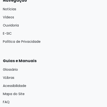
Navegação
Notícias
Vídeos
Ouvidoria
E-SIC
Política de Privacidade
Guias e Manuais
Glossário
VLibras
Acessibilidade
Mapa do Site
FAQ