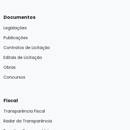
Documentos
Legislações
Publicações
Contratos de Licitação
Editais de Licitação
Obras
Concursos
Fiscal
Transparência Fiscal
Radar da Transparência