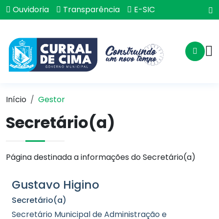
Ouvidoria
Transparência
E-SIC
Início
Gestor
Secretário(a)
Página destinada a informações do Secretário(a)
Gustavo Higino
Secretário(a)
Secretário Municipal de Administração e