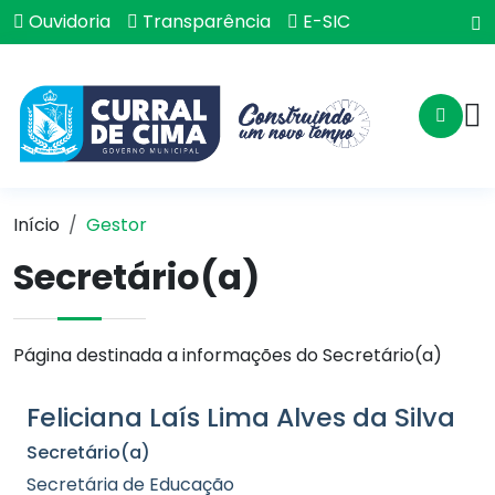
Ouvidoria
Transparência
E-SIC
Início
Gestor
Secretário(a)
Página destinada a informações do Secretário(a)
Feliciana Laís Lima Alves da Silva
Secretário(a)
Secretária de Educação