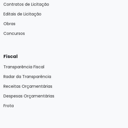
Contratos de Licitação
Editais de Licitação
Obras
Concursos
Fiscal
Transparência Fiscal
Radar da Transparência
Receitas Orçamentárias
Despesas Orçamentárias
Frota