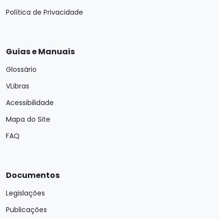
Política de Privacidade
Guias e Manuais
Glossário
VLibras
Acessibilidade
Mapa do Site
FAQ
Documentos
Legislações
Publicações