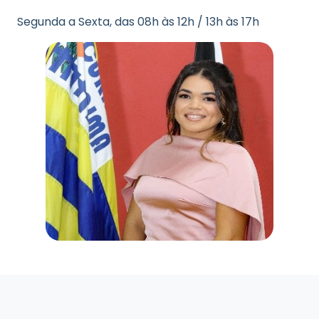
Segunda a Sexta, das 08h às 12h / 13h às 17h