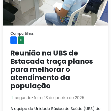
Compartilhar:
Reunião na UBS de
Estacada traça planos
para melhorar o
atendimento da
população
segunda-feira, 13 de janeiro de 2025
A equipe da Unidade Básica de Saúde (UBS) do