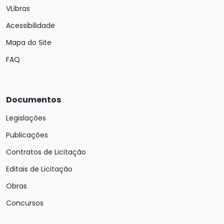
VLibras
Acessibilidade
Mapa do Site
FAQ
Documentos
Legislações
Publicações
Contratos de Licitação
Editais de Licitação
Obras
Concursos