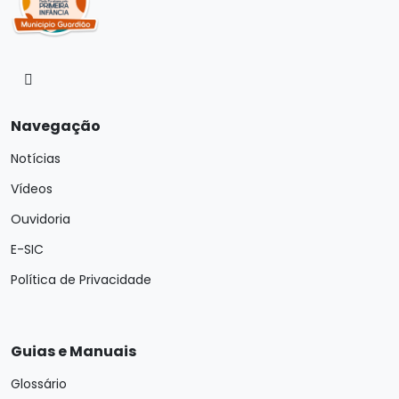
Navegação
Notícias
Vídeos
Ouvidoria
E-SIC
Política de Privacidade
Guias e Manuais
Glossário