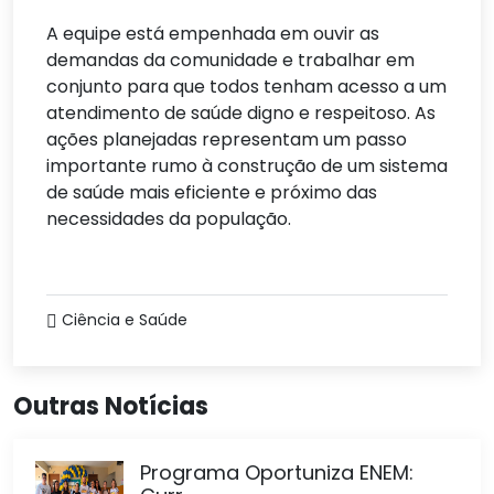
A equipe está empenhada em ouvir as
demandas da comunidade e trabalhar em
conjunto para que todos tenham acesso a um
atendimento de saúde digno e respeitoso. As
ações planejadas representam um passo
importante rumo à construção de um sistema
de saúde mais eficiente e próximo das
necessidades da população.
Ciência e Saúde
Outras Notícias
Programa Oportuniza ENEM: