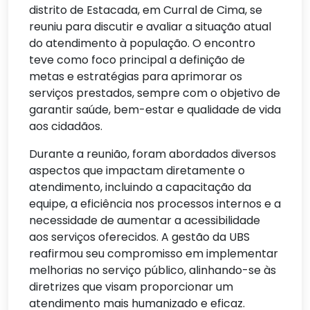
distrito de Estacada, em Curral de Cima, se
reuniu para discutir e avaliar a situação atual
do atendimento à população. O encontro
teve como foco principal a definição de
metas e estratégias para aprimorar os
serviços prestados, sempre com o objetivo de
garantir saúde, bem-estar e qualidade de vida
aos cidadãos.
Durante a reunião, foram abordados diversos
aspectos que impactam diretamente o
atendimento, incluindo a capacitação da
equipe, a eficiência nos processos internos e a
necessidade de aumentar a acessibilidade
aos serviços oferecidos. A gestão da UBS
reafirmou seu compromisso em implementar
melhorias no serviço público, alinhando-se às
diretrizes que visam proporcionar um
atendimento mais humanizado e eficaz.