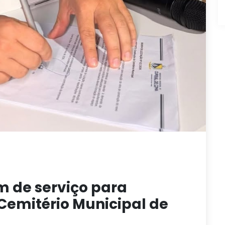
m de serviço para
Cemitério Municipal de