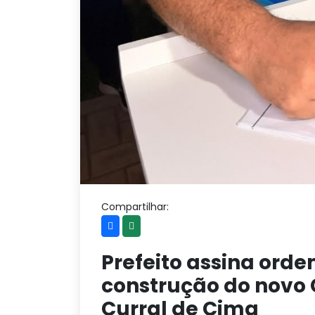
Compartilhar:
Prefeito assina orde
construção do novo 
Curral de Cima