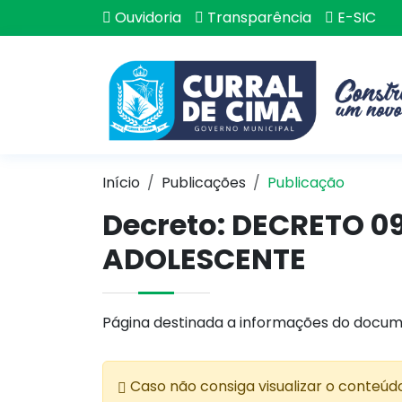
Ouvidoria
Transparência
E-SIC
Início
Publicações
Publicação
Decreto: DECRETO 0
ADOLESCENTE
Página destinada a informações do docum
Caso não consiga visualizar o conteúd