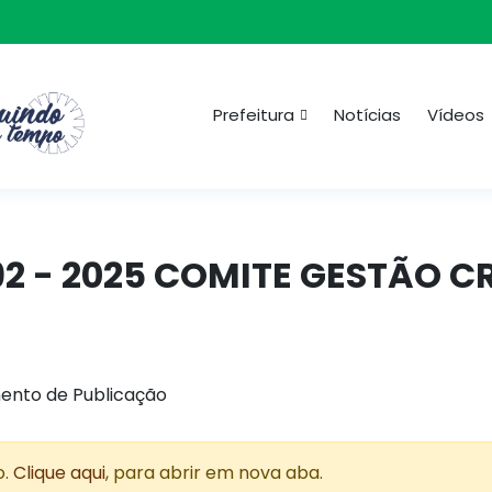
Prefeitura
Notícias
Vídeos
92 - 2025 COMITE GESTÃO C
ento de Publicação
o.
Clique aqui
, para abrir em nova aba.