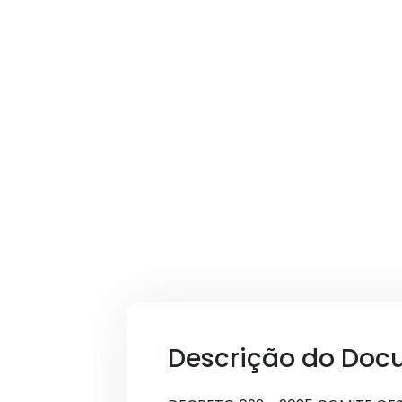
Descrição do Doc