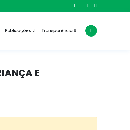
Publicações
Transparência
RIANÇA E