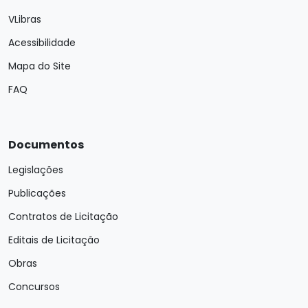
VLibras
Acessibilidade
Mapa do Site
FAQ
Documentos
Legislações
Publicações
Contratos de Licitação
Editais de Licitação
Obras
Concursos