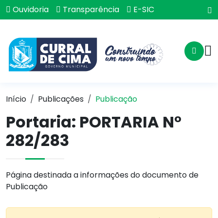
Ouvidoria
Transparência
E-SIC
Início
Publicações
Publicação
Portaria: PORTARIA N°
282/283
Página destinada a informações do documento de
Publicação