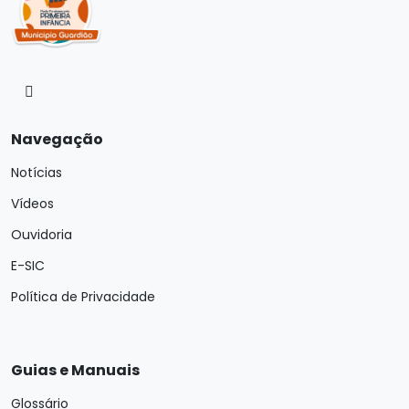
Navegação
Notícias
Vídeos
Ouvidoria
E-SIC
Política de Privacidade
Guias e Manuais
Glossário