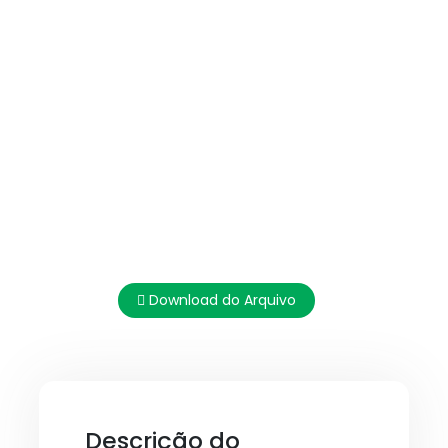
Download do Arquivo
Descrição do