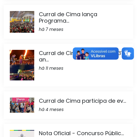
Curral de Cima lança
Programa...
há 7 meses
Curral de Cima comemorou 31
an...
há 11 meses
Curral de Cima participa de ev...
há 4 meses
Nota Oficial - Concurso Públic...