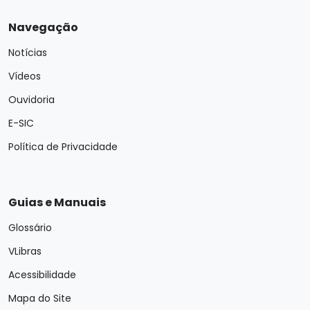
Navegação
Notícias
Vídeos
Ouvidoria
E-SIC
Política de Privacidade
Guias e Manuais
Glossário
VLibras
Acessibilidade
Mapa do Site