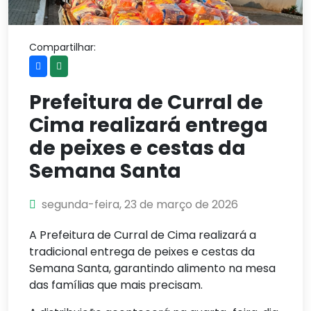
Compartilhar:
Prefeitura de Curral de
Cima realizará entrega
de peixes e cestas da
Semana Santa
segunda-feira, 23 de março de 2026
A Prefeitura de Curral de Cima realizará a
tradicional entrega de peixes e cestas da
Semana Santa, garantindo alimento na mesa
das famílias que mais precisam.