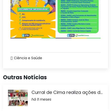
Ciência e Saúde
Outras Notícias
Curral de Cima realiza ações d...
há 11 meses