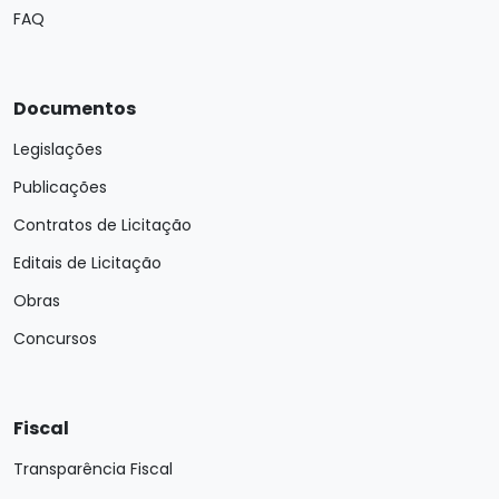
FAQ
Documentos
Legislações
Publicações
Contratos de Licitação
Editais de Licitação
Obras
Concursos
Fiscal
Transparência Fiscal