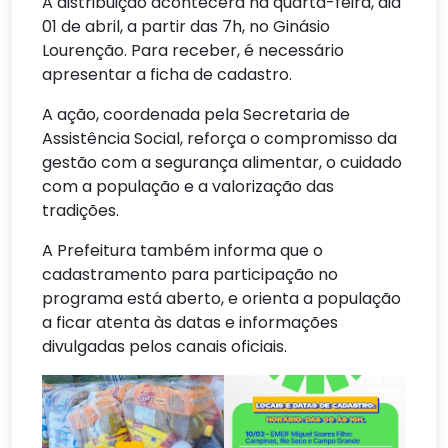
A distribuição acontecerá na quarta-feira, dia
01 de abril, a partir das 7h, no Ginásio
Lourenção. Para receber, é necessário
apresentar a ficha de cadastro.
A ação, coordenada pela Secretaria de
Assistência Social, reforça o compromisso da
gestão com a segurança alimentar, o cuidado
com a população e a valorização das
tradições.
A Prefeitura também informa que o
cadastramento para participação no
programa está aberto, e orienta a população
a ficar atenta às datas e informações
divulgadas pelos canais oficiais.