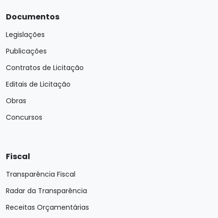
Documentos
Legislações
Publicações
Contratos de Licitação
Editais de Licitação
Obras
Concursos
Fiscal
Transparência Fiscal
Radar da Transparência
Receitas Orçamentárias