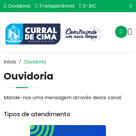
Ouvidoria
Transparência
E-SIC
Início
Ouvidoria
Ouvidoria
Mande-nos uma mensagem através deste canal.
Tipos de atendimento