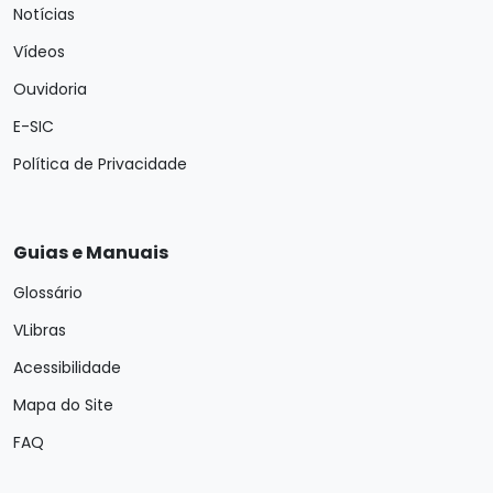
Notícias
Vídeos
Ouvidoria
E-SIC
Política de Privacidade
Guias e Manuais
Glossário
VLibras
Acessibilidade
Mapa do Site
FAQ