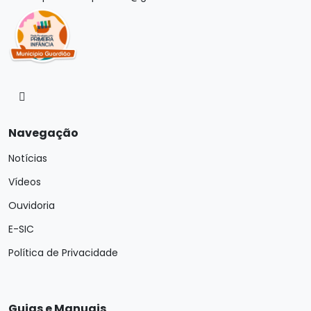
Navegação
Notícias
Vídeos
Ouvidoria
E-SIC
Política de Privacidade
Guias e Manuais