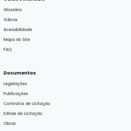
Glossário
VLibras
Acessibilidade
Mapa do Site
FAQ
Documentos
Legislações
Publicações
Contratos de Licitação
Editais de Licitação
Obras