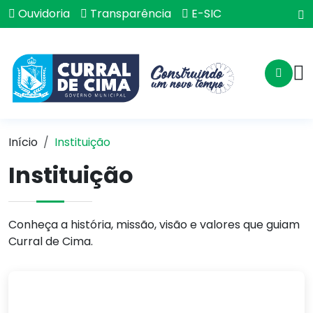
Ouvidoria
Transparência
E-SIC
Início
Instituição
Instituição
Conheça a história, missão, visão e valores que guiam
Curral de Cima.