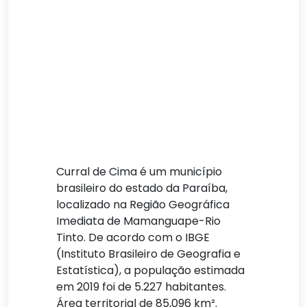
Curral de Cima é um município
brasileiro do estado da Paraíba,
localizado na Região Geográfica
Imediata de Mamanguape-Rio
Tinto. De acordo com o IBGE
(Instituto Brasileiro de Geografia e
Estatística), a população estimada
em 2019 foi de 5.227 habitantes.
Área territorial de 85,096 km².