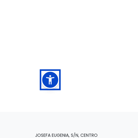
JOSEFA EUGENIA, S/N, CENTRO