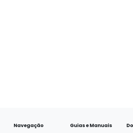
Navegação
Guias e Manuais
Do