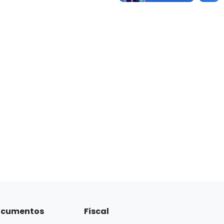
cumentos
Fiscal