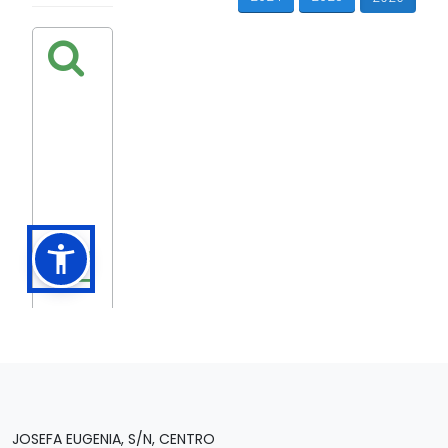
JOSEFA EUGENIA, S/N, CENTRO