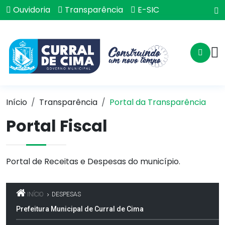
Ouvidoria
Transparência
E-SIC
Início
Transparência
Portal da Transparência
Portal Fiscal
Portal de Receitas e Despesas do município.