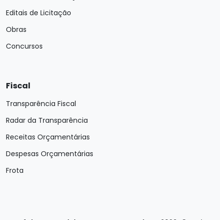
Editais de Licitação
Obras
Concursos
Fiscal
Transparência Fiscal
Radar da Transparência
Receitas Orçamentárias
Despesas Orçamentárias
Frota