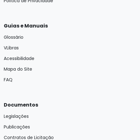
Política de Privacidade
Guias e Manuais
Glossário
VLibras
Acessibilidade
Mapa do Site
FAQ
Documentos
Legislações
Publicações
Contratos de Licitação