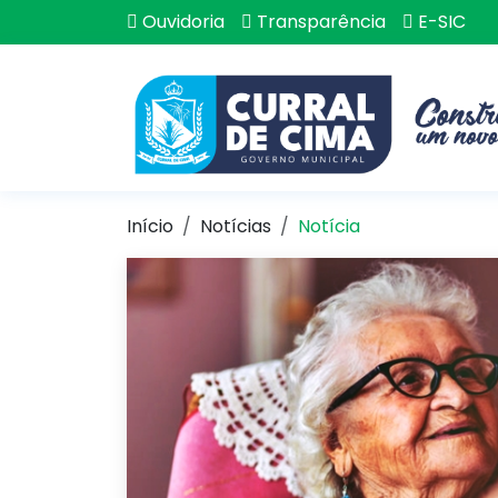
Ouvidoria
Transparência
E-SIC
Início
Notícias
Notícia