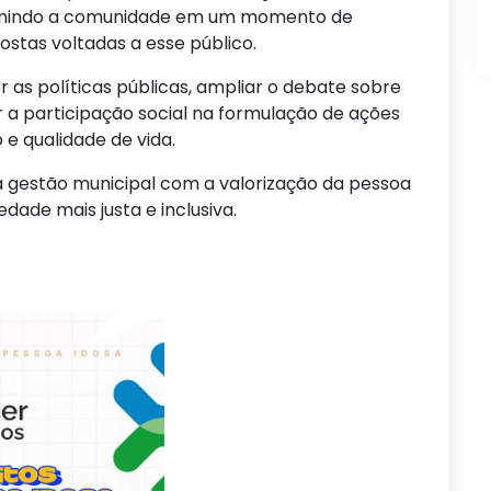
reunindo a comunidade em um momento de
ostas voltadas a esse público.
 as políticas públicas, ampliar o debate sobre
ar a participação social na formulação de ações
e qualidade de vida.
a gestão municipal com a valorização da pessoa
ade mais justa e inclusiva.