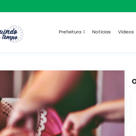
Prefeitura
Notícias
Vídeos
O