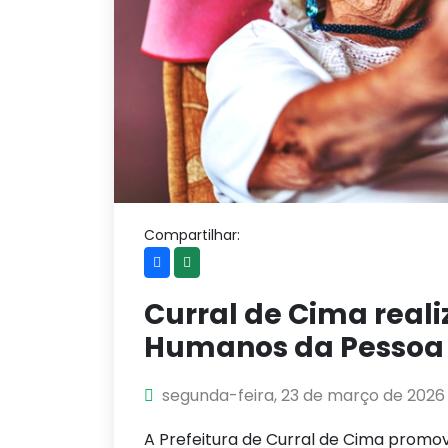
Compartilhar:
Curral de Cima reali
Humanos da Pessoa 
segunda-feira, 23 de março de 2026
A Prefeitura de Curral de Cima promov