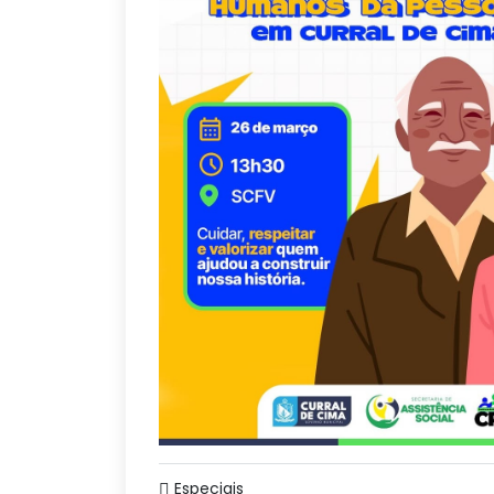
Especiais