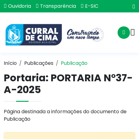
Ouvidoria
Transparência
E-SIC
Início
Publicações
Publicação
Portaria: PORTARIA N°37-
A-2025
Página destinada a informações do documento de
Publicação