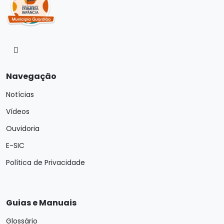
Navegação
Notícias
Vídeos
Ouvidoria
E-SIC
Política de Privacidade
Guias e Manuais
Glossário