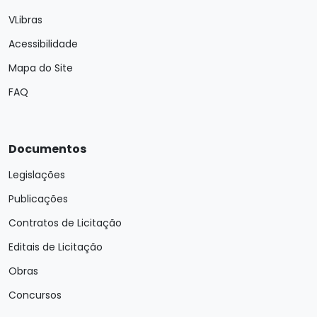
VLibras
Acessibilidade
Mapa do Site
FAQ
Documentos
Legislações
Publicações
Contratos de Licitação
Editais de Licitação
Obras
Concursos