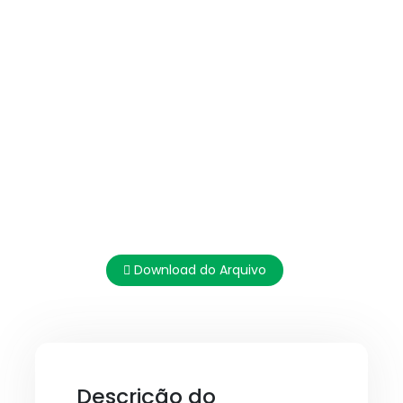
Download do Arquivo
Descrição do