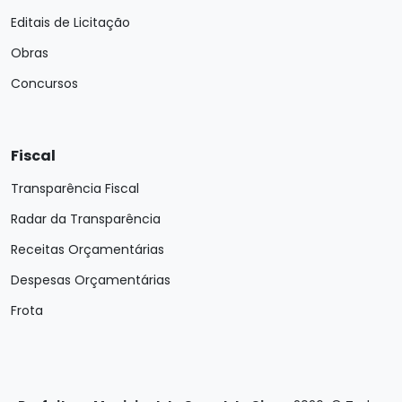
Editais de Licitação
Obras
Concursos
Fiscal
Transparência Fiscal
Radar da Transparência
Receitas Orçamentárias
Despesas Orçamentárias
Frota