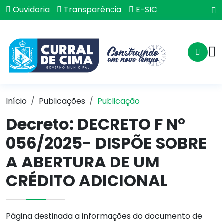
Ouvidoria
Transparência
E-SIC
Início
Publicações
Publicação
Decreto: DECRETO F N°
056/2025- DISPÕE SOBRE
A ABERTURA DE UM
CRÉDITO ADICIONAL
Página destinada a informações do documento de