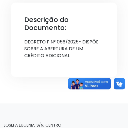
Descrição do
Documento:
DECRETO F N° 056/2025- DISPÕE
SOBRE A ABERTURA DE UM
CRÉDITO ADICIONAL
JOSEFA EUGENIA, S/N, CENTRO