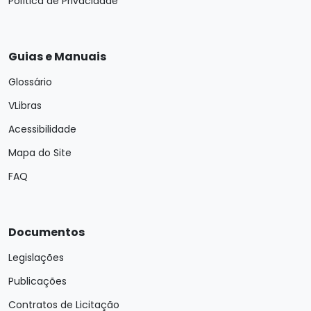
Política de Privacidade
Guias e Manuais
Glossário
VLibras
Acessibilidade
Mapa do Site
FAQ
Documentos
Legislações
Publicações
Contratos de Licitação