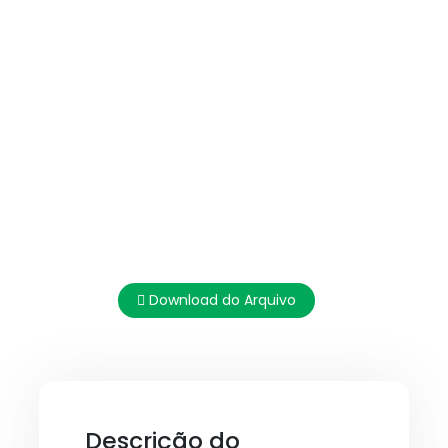
Download do Arquivo
Descrição do