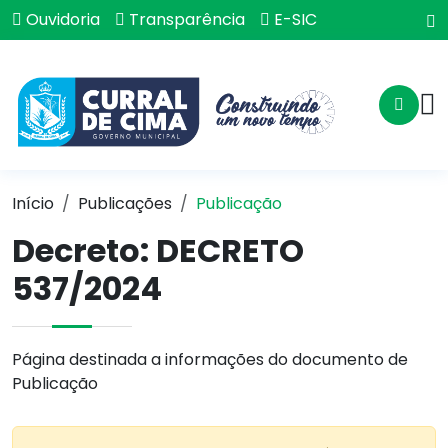
Ouvidoria
Transparência
E-SIC
Início
Publicações
Publicação
Decreto: DECRETO
537/2024
Página destinada a informações do documento de
Publicação