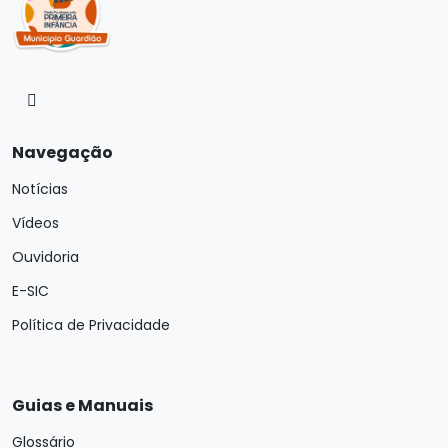
Navegação
Notícias
Vídeos
Ouvidoria
E-SIC
Política de Privacidade
Guias e Manuais
Glossário