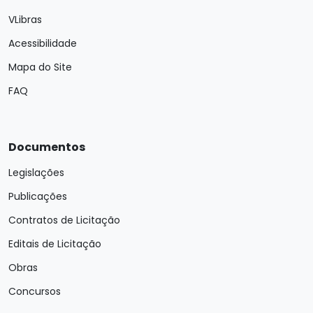
VLibras
Acessibilidade
Mapa do Site
FAQ
Documentos
Legislações
Publicações
Contratos de Licitação
Editais de Licitação
Obras
Concursos