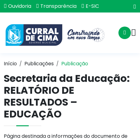
Ouvidoria
Transparência
E-SIC
Início
Publicações
Publicação
Secretaria da Educação:
RELATÓRIO DE
RESULTADOS –
EDUCAÇÃO
Página destinada a informações do documento de