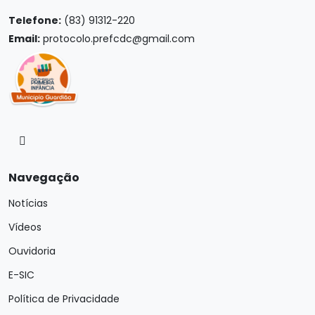
Telefone:
(83) 91312-220
Email:
protocolo.prefcdc@gmail.com
Navegação
Notícias
Vídeos
Ouvidoria
E-SIC
Política de Privacidade