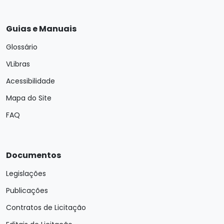
Guias e Manuais
Glossário
VLibras
Acessibilidade
Mapa do Site
FAQ
Documentos
Legislações
Publicações
Contratos de Licitação