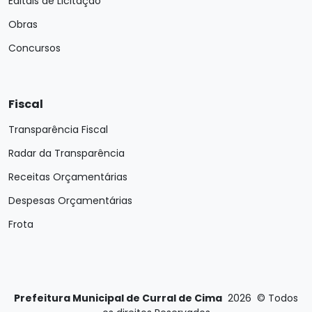
Editais de Licitação
Obras
Concursos
Fiscal
Transparência Fiscal
Radar da Transparência
Receitas Orçamentárias
Despesas Orçamentárias
Frota
Prefeitura Municipal de Curral de Cima
2026
©
Todos