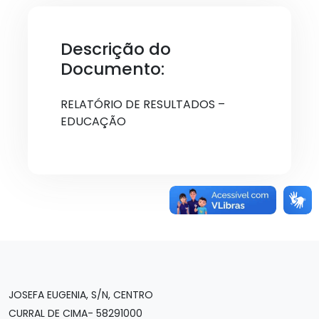
Descrição do
Documento:
RELATÓRIO DE RESULTADOS –
EDUCAÇÃO
JOSEFA EUGENIA, S/N, CENTRO
CURRAL DE CIMA- 58291000