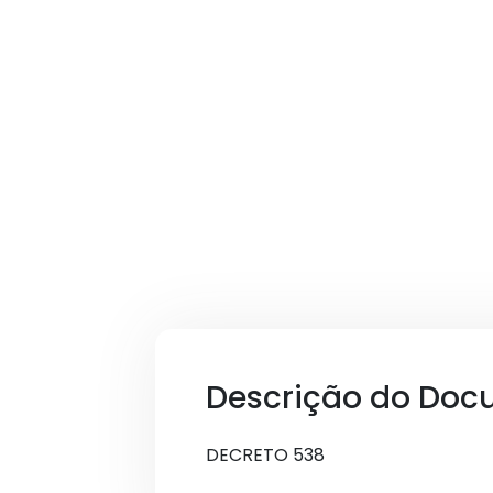
Descrição do Doc
DECRETO 538