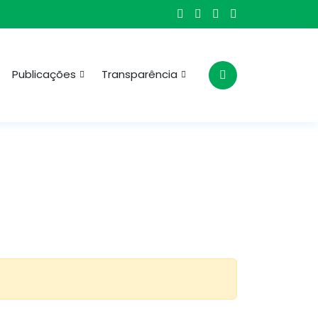
Publicações
Transparência