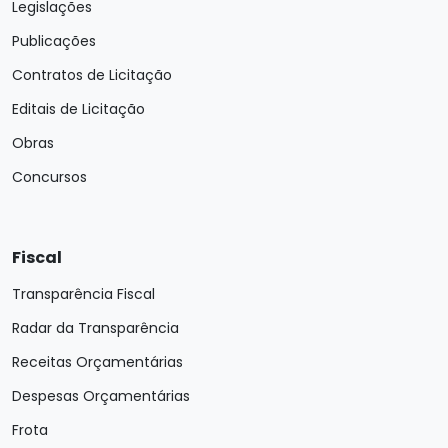
Legislações
Publicações
Contratos de Licitação
Editais de Licitação
Obras
Concursos
Fiscal
Transparência Fiscal
Radar da Transparência
Receitas Orçamentárias
Despesas Orçamentárias
Frota