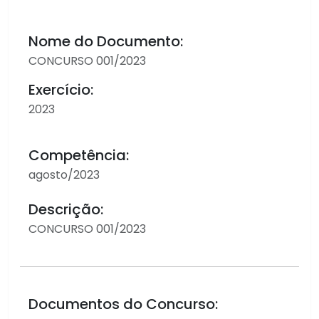
Nome do Documento:
CONCURSO 001/2023
Exercício:
2023
Competência:
agosto/2023
Descrição:
CONCURSO 001/2023
Documentos do Concurso: