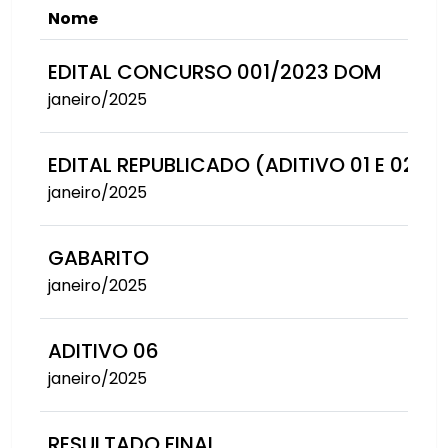
Nome
EDITAL CONCURSO 001/2023 DOM
janeiro/2025
EDITAL REPUBLICADO (ADITIVO 01 E 02)
janeiro/2025
GABARITO
janeiro/2025
ADITIVO 06
janeiro/2025
RESULTADO FINAL