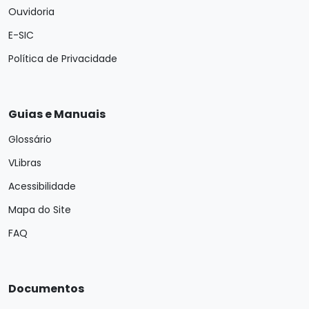
Ouvidoria
E-SIC
Política de Privacidade
Guias e Manuais
Glossário
VLibras
Acessibilidade
Mapa do Site
FAQ
Documentos