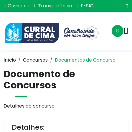
Ouvidoria
Transparência
E-SIC
Início
Concursos
Documentos de Concurso
Documento de
Concursos
Detalhes do concurso.
Detalhes: