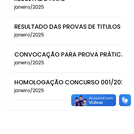
janeiro/2025
RESULTADO DAS PROVAS DE TITULOS
janeiro/2025
CONVOCAÇÃO PARA PROVA PRÁTICA E T
janeiro/2025
HOMOLOGAÇÃO CONCURSO 001/2023
janeiro/2025