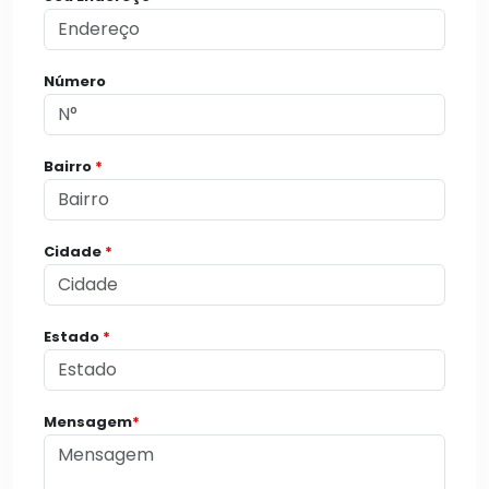
Número
Bairro
*
Cidade
*
Estado
*
Mensagem
*