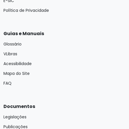
E-SIC
Política de Privacidade
Guias e Manuais
Glossário
VLibras
Acessibilidade
Mapa do Site
FAQ
Documentos
Legislações
Publicações