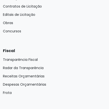
Contratos de Licitação
Editais de Licitação
Obras
Concursos
Fiscal
Transparência Fiscal
Radar da Transparência
Receitas Orçamentárias
Despesas Orçamentárias
Frota