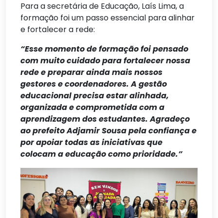
Para a secretária de Educação, Laís Lima, a
formação foi um passo essencial para alinhar
e fortalecer a rede:
“Esse momento de formação foi pensado
com muito cuidado para fortalecer nossa
rede e preparar ainda mais nossos
gestores e coordenadores. A gestão
educacional precisa estar alinhada,
organizada e comprometida com a
aprendizagem dos estudantes. Agradeço
ao prefeito Adjamir Sousa pela confiança e
por apoiar todas as iniciativas que
colocam a educação como prioridade.”