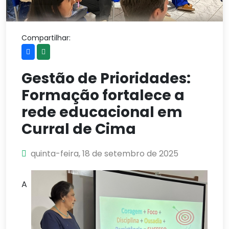
Compartilhar:
Gestão de Prioridades:
Formação fortalece a
rede educacional em
Curral de Cima
quinta-feira, 18 de setembro de 2025
A