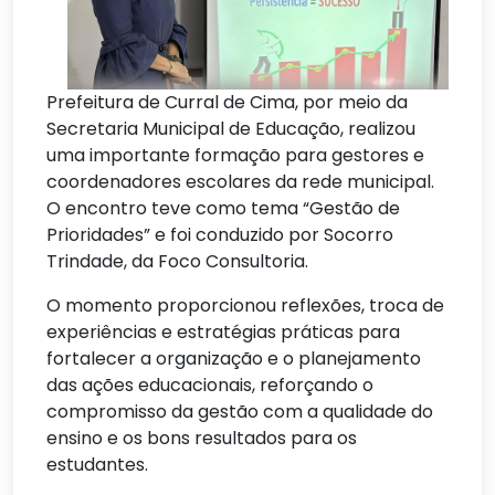
Prefeitura de Curral de Cima, por meio da
Secretaria Municipal de Educação, realizou
uma importante formação para gestores e
coordenadores escolares da rede municipal.
O encontro teve como tema “Gestão de
Prioridades” e foi conduzido por Socorro
Trindade, da Foco Consultoria.
O momento proporcionou reflexões, troca de
experiências e estratégias práticas para
fortalecer a organização e o planejamento
das ações educacionais, reforçando o
compromisso da gestão com a qualidade do
ensino e os bons resultados para os
estudantes.