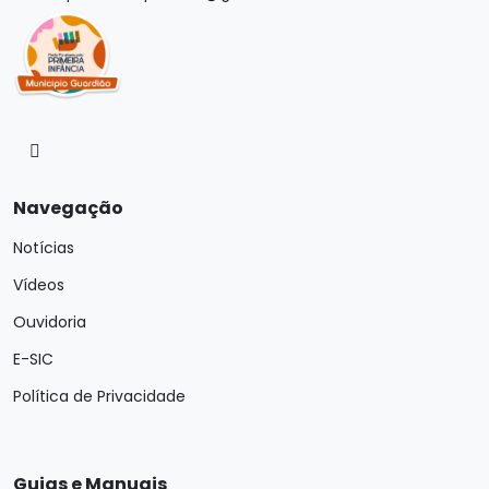
Navegação
Notícias
Vídeos
Ouvidoria
E-SIC
Política de Privacidade
Guias e Manuais