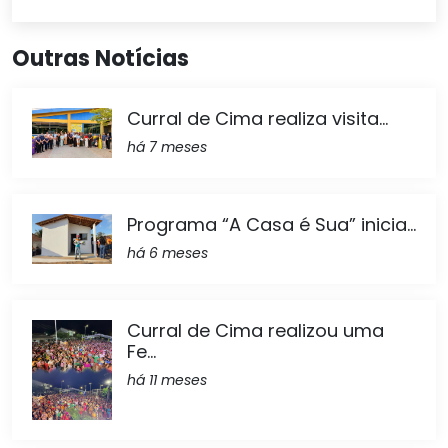
Outras Notícias
Curral de Cima realiza visita...
há 7 meses
Programa “A Casa é Sua” inicia...
há 6 meses
Curral de Cima realizou uma
Fe...
há 11 meses