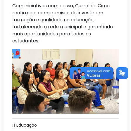
Com iniciativas como essa, Curral de Cima
reafirma o compromisso de investir em
formação e qualidade na educação,
fortalecendo a rede municipal e garantindo
mais oportunidades para todos os
estudantes.
Educação