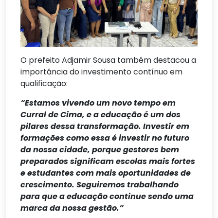
O prefeito Adjamir Sousa também destacou a
importância do investimento contínuo em
qualificação:
“Estamos vivendo um novo tempo em
Curral de Cima, e a educação é um dos
pilares dessa transformação. Investir em
formações como essa é investir no futuro
da nossa cidade, porque gestores bem
preparados significam escolas mais fortes
e estudantes com mais oportunidades de
crescimento. Seguiremos trabalhando
para que a educação continue sendo uma
marca da nossa gestão.”