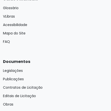
Glossário
VLibras
Acessibilidade
Mapa do Site
FAQ
Documentos
Legislações
Publicações
Contratos de Licitação
Editais de Licitação
Obras