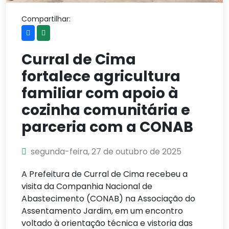
Compartilhar:
Curral de Cima
fortalece agricultura
familiar com apoio à
cozinha comunitária e
parceria com a CONAB
segunda-feira, 27 de outubro de 2025
A Prefeitura de Curral de Cima recebeu a
visita da Companhia Nacional de
Abastecimento (CONAB) na Associação do
Assentamento Jardim, em um encontro
voltado à orientação técnica e vistoria das