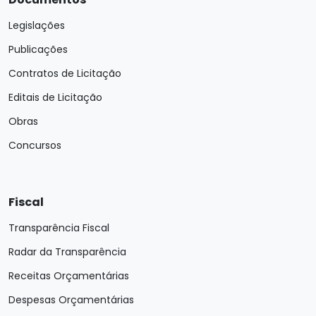
Legislações
Publicações
Contratos de Licitação
Editais de Licitação
Obras
Concursos
Fiscal
Transparência Fiscal
Radar da Transparência
Receitas Orçamentárias
Despesas Orçamentárias