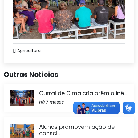
Agricultura
Outras Notícias
Curral de Cima cria prêmio iné...
há 7 meses
Alunos promovem ação de
consci...