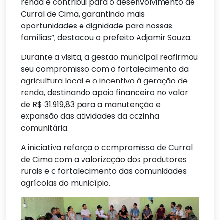
renda e contribui para o desenvolvimento de
Curral de Cima, garantindo mais
oportunidades e dignidade para nossas
famílias”, destacou o prefeito Adjamir Souza.
Durante a visita, a gestão municipal reafirmou
seu compromisso com o fortalecimento da
agricultura local e o incentivo à geração de
renda, destinando apoio financeiro no valor
de R$ 31.919,83 para a manutenção e
expansão das atividades da cozinha
comunitária.
A iniciativa reforça o compromisso de Curral
de Cima com a valorização dos produtores
rurais e o fortalecimento das comunidades
agrícolas do município.