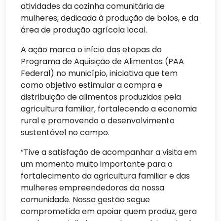
atividades da cozinha comunitária de
mulheres, dedicada à produção de bolos, e da
área de produção agrícola local.
A ação marca o início das etapas do
Programa de Aquisição de Alimentos (PAA
Federal) no município, iniciativa que tem
como objetivo estimular a compra e
distribuição de alimentos produzidos pela
agricultura familiar, fortalecendo a economia
rural e promovendo o desenvolvimento
sustentável no campo.
“Tive a satisfação de acompanhar a visita em
um momento muito importante para o
fortalecimento da agricultura familiar e das
mulheres empreendedoras da nossa
comunidade. Nossa gestão segue
comprometida em apoiar quem produz, gera