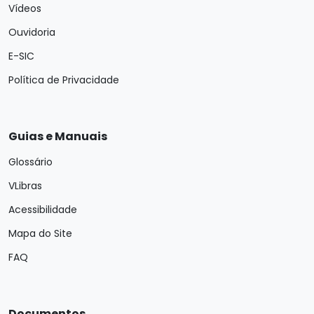
Vídeos
Ouvidoria
E-SIC
Política de Privacidade
Guias e Manuais
Glossário
VLibras
Acessibilidade
Mapa do Site
FAQ
Documentos