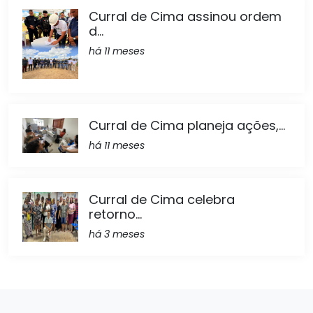
Curral de Cima assinou ordem
d...
há 11 meses
Curral de Cima planeja ações,...
há 11 meses
Curral de Cima celebra
retorno...
há 3 meses