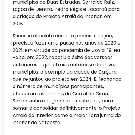
municípios de Duas Estradas, Serra da Raíz,
Lagoa de Dentro, Pedro Régis e Jacaraú para
a criação do Projeto Arraiá do Interior, em
2018.
Sucesso absoluto desde a primeira edição,
precisou fazer uma pausa nos anos de 2020 e
2021, em virtude da pandemia de Covid-19. Na
volta, em 2022, repetiu o êxito das versões
anteriores o que atraiu o interesse de novos
municípios, a exemplo da cidade de Caiçara
que se juntou ao projeto em 2024. E, fechando
o número de municípios participantes,
chegaram às cidades de Curral de Cima,
Sertãozinho e Logradouro, neste ano, para
somar e consolidar definitivamente, o Projeto
Arraiá do Interior como a maior rota junina do
interior do Nordeste.