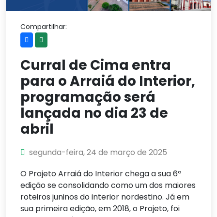
Compartilhar:
Curral de Cima entra
para o Arraiá do Interior,
programação será
lançada no dia 23 de
abril
segunda-feira, 24 de março de 2025
O Projeto Arraiá do Interior chega a sua 6ª
edição se consolidando como um dos maiores
roteiros juninos do interior nordestino. Já em
sua primeira edição, em 2018, o Projeto, foi