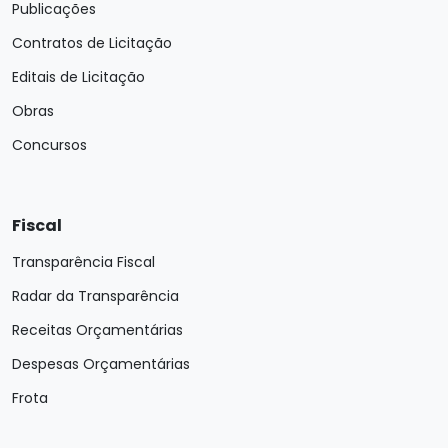
Publicações
Contratos de Licitação
Editais de Licitação
Obras
Concursos
Fiscal
Transparência Fiscal
Radar da Transparência
Receitas Orçamentárias
Despesas Orçamentárias
Frota