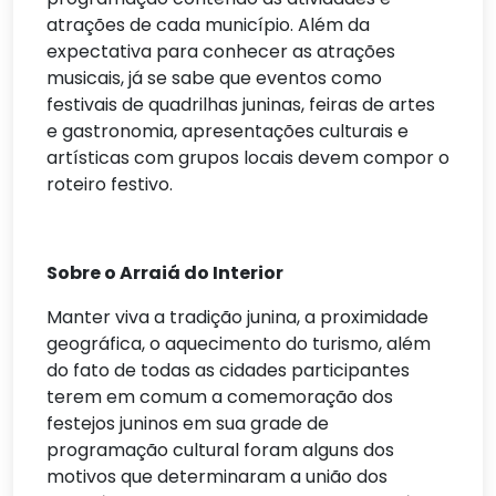
atrações de cada município. Além da
expectativa para conhecer as atrações
musicais, já se sabe que eventos como
festivais de quadrilhas juninas, feiras de artes
e gastronomia, apresentações culturais e
artísticas com grupos locais devem compor o
roteiro festivo.
Sobre o Arraiá do Interior
Manter viva a tradição junina, a proximidade
geográfica, o aquecimento do turismo, além
do fato de todas as cidades participantes
terem em comum a comemoração dos
festejos juninos em sua grade de
programação cultural foram alguns dos
motivos que determinaram a união dos