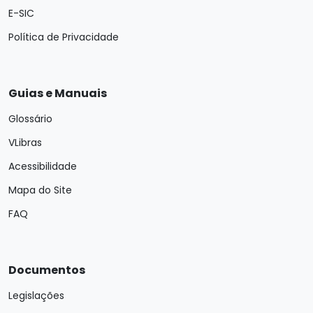
E-SIC
Política de Privacidade
Guias e Manuais
Glossário
VLibras
Acessibilidade
Mapa do Site
FAQ
Documentos
Legislações