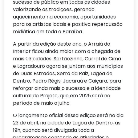
sucesso de público em todas as cidades
valorizando as tradições, gerando
aquecimento na economia, oportunidades
para os artistas locais e positiva repercussão
midiática em toda a Paraíba.
A partir da edição deste ano, o Arraiá do
Interior ficou ainda maior com a chegada de
mais 03 cidades. Sertãozinho, Curral de Cima
e Logradouro agora se juntam aos municípios
de Duas Estradas, Serra da Raiz, Lagoa de
Dentro, Pedro Régis, Jacaraú e Caiçara, para
reforçar ainda mais o sucesso e a identidade
cultural do Projeto, que em 2025 será no
período de maio a julho.
O lançamento oficial dessa edição será no dia
23 de abril, na cidade de Lagoa de Dentro, às
19h, quando será divulgada toda a
programação contendo as atividades e