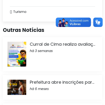
Turismo
Outras Notícias
Curral de Cima realiza avaliaç...
há 3 semanas
Prefeitura abre inscrições par...
há 6 meses