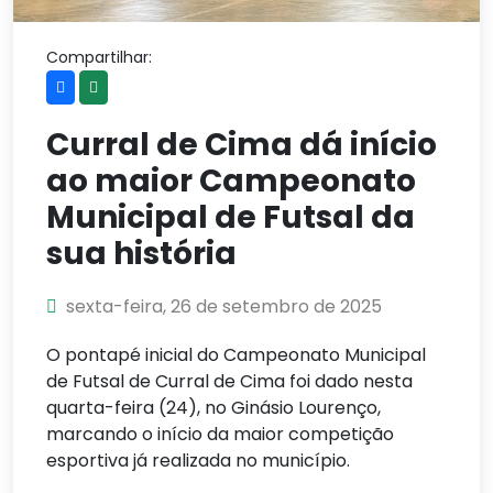
Compartilhar:
Curral de Cima dá início
ao maior Campeonato
Municipal de Futsal da
sua história
sexta-feira, 26 de setembro de 2025
O pontapé inicial do Campeonato Municipal
de Futsal de Curral de Cima foi dado nesta
quarta-feira (24), no Ginásio Lourenço,
marcando o início da maior competição
esportiva já realizada no município.