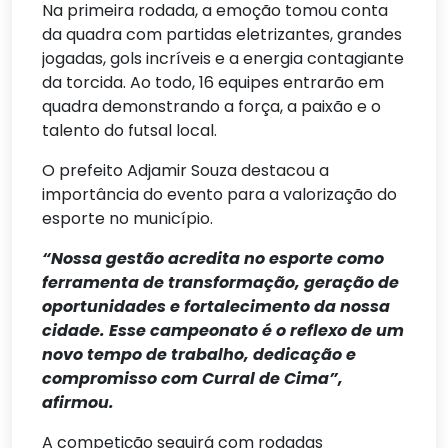
Na primeira rodada, a emoção tomou conta
da quadra com partidas eletrizantes, grandes
jogadas, gols incríveis e a energia contagiante
da torcida. Ao todo, 16 equipes entrarão em
quadra demonstrando a força, a paixão e o
talento do futsal local.
O prefeito Adjamir Souza destacou a
importância do evento para a valorização do
esporte no município.
“Nossa gestão acredita no esporte como
ferramenta de transformação, geração de
oportunidades e fortalecimento da nossa
cidade. Esse campeonato é o reflexo de um
novo tempo de trabalho, dedicação e
compromisso com Curral de Cima”,
afirmou.
A competição seguirá com rodadas