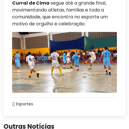
Curral de Cima
segue até a grande final,
movimentando atletas, famílias e toda a
comunidade, que encontra no esporte um
motivo de orgulho e celebração.
Esportes
Outras Notícias