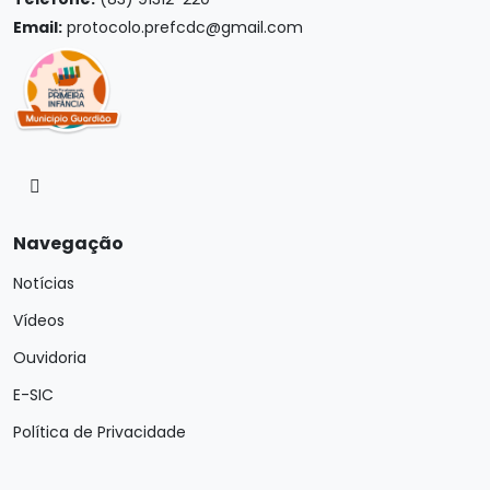
Email:
protocolo.prefcdc@gmail.com
Navegação
Notícias
Vídeos
Ouvidoria
E-SIC
Política de Privacidade