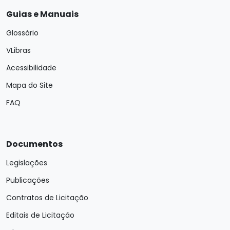
Guias e Manuais
Glossário
VLibras
Acessibilidade
Mapa do Site
FAQ
Documentos
Legislações
Publicações
Contratos de Licitação
Editais de Licitação