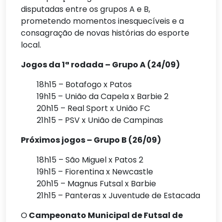
disputadas entre os grupos A e B,
prometendo momentos inesquecíveis e a
consagração de novas histórias do esporte
local.
Jogos da 1ª rodada – Grupo A (24/09)
18h15 – Botafogo x Patos
19h15 – União da Capela x Barbie 2
20h15 – Real Sport x União FC
21h15 – PSV x União de Campinas
Próximos jogos – Grupo B (26/09)
18h15 – São Miguel x Patos 2
19h15 – Fiorentina x Newcastle
20h15 – Magnus Futsal x Barbie
21h15 – Panteras x Juventude de Estacada
O
Campeonato Municipal de Futsal de